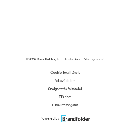
©2026 Brandfolder, Inc. Digital Asset Management
·
Cookie-beállítások
Adatvédelem
Szolgáltatás feltételei
Élő chat
E-mail támogatás
Powered by