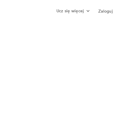
Ucz się więcej
Zaloguj