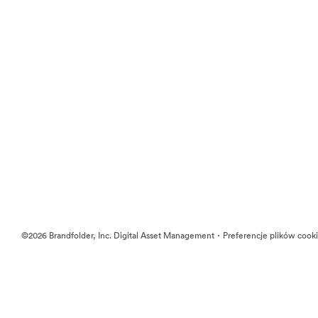
·
©2026 Brandfolder, Inc. Digital Asset Management
Preferencje plików cook