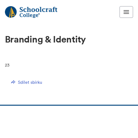
Branding & Identity
23
Sdílet sbírku