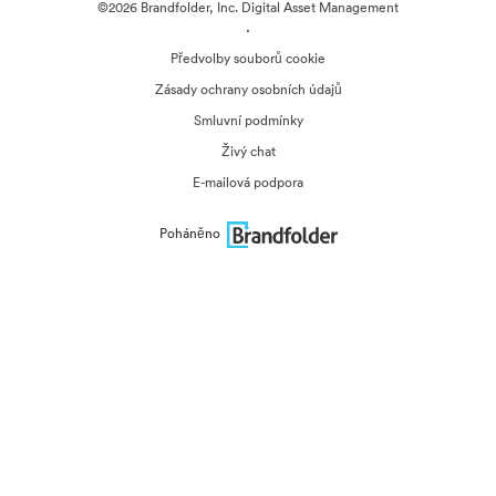
©2026 Brandfolder, Inc. Digital Asset Management
·
Předvolby souborů cookie
Zásady ochrany osobních údajů
Smluvní podmínky
Živý chat
E-mailová podpora
Poháněno