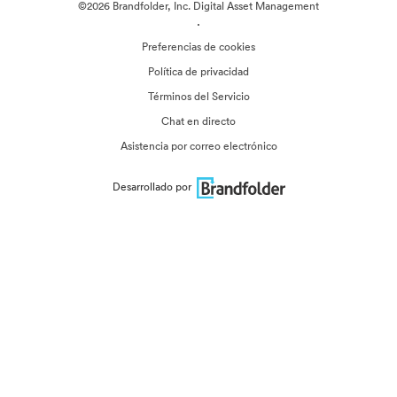
©2026 Brandfolder, Inc. Digital Asset Management
·
Preferencias de cookies
Política de privacidad
Términos del Servicio
Chat en directo
Asistencia por correo electrónico
Desarrollado por