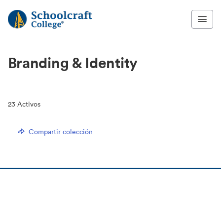
Branding & Identity
23
Activos
Compartir colección