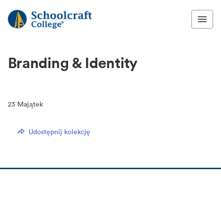
Branding & Identity
23
Majątek
Udostępnij kolekcję