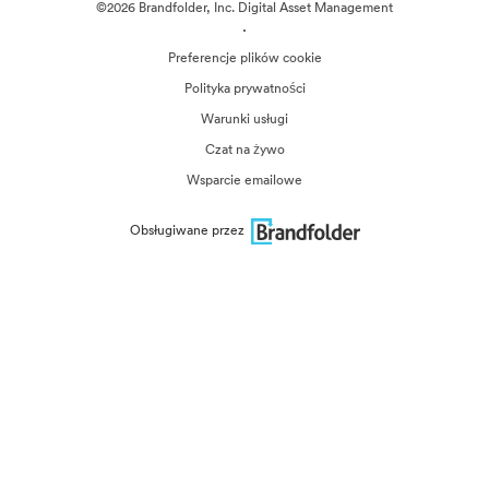
©2026 Brandfolder, Inc. Digital Asset Management
·
Preferencje plików cookie
Polityka prywatności
Warunki usługi
Czat na żywo
Wsparcie emailowe
Obsługiwane przez