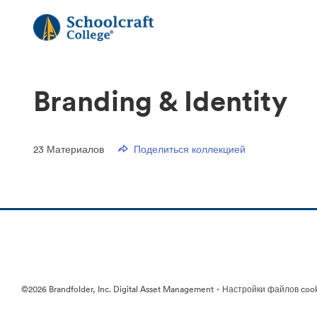
Branding & Identity
23
Материалов
Поделиться коллекцией
·
©2026 Brandfolder, Inc. Digital Asset Management
Настройки файлов coo