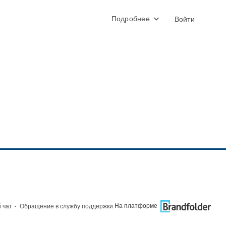
Подробнее
Войти
·
На платформе
 чат
Обращение в службу поддержки