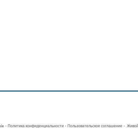
·
·
·
kie
Политика конфиденциальности
Пользовательское соглашение
Живой