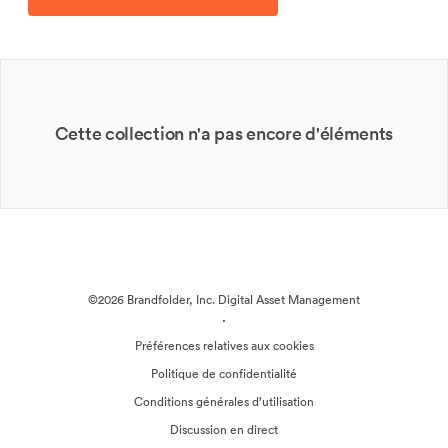
Cette collection n'a pas encore d'éléments
©2026 Brandfolder, Inc. Digital Asset Management
·
Préférences relatives aux cookies
Politique de confidentialité
Conditions générales d’utilisation
Discussion en direct