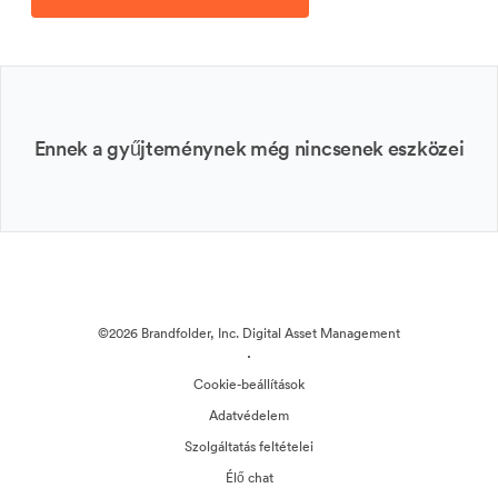
Ennek a gyűjteménynek még nincsenek eszközei
©2026 Brandfolder, Inc. Digital Asset Management
·
Cookie-beállítások
Adatvédelem
Szolgáltatás feltételei
Élő chat