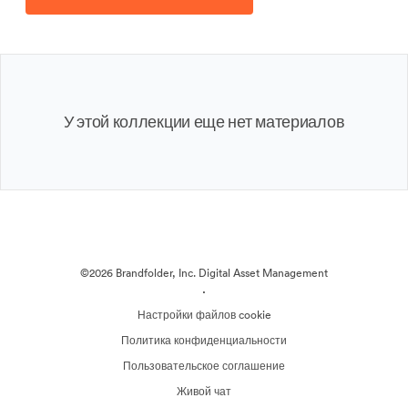
У этой коллекции еще нет материалов
©2026 Brandfolder, Inc. Digital Asset Management
·
Настройки файлов cookie
Политика конфиденциальности
Пользовательское соглашение
Живой чат