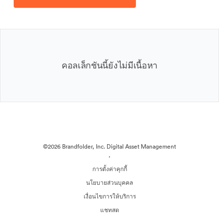
คอลเล็กชันนี้ยังไม่มีเนื้อหา
©2026 Brandfolder, Inc. Digital Asset Management
·
การตั้งค่าคุกกี้
นโยบายส่วนบุคคล
เงื่อนไขการให้บริการ
แชทสด