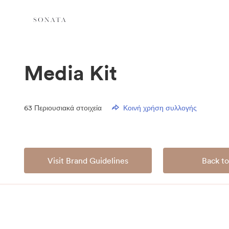
Media Kit
63
Περιουσιακά στοιχεία
Κοινή χρήση συλλογής
Visit Brand Guidelines
Back to