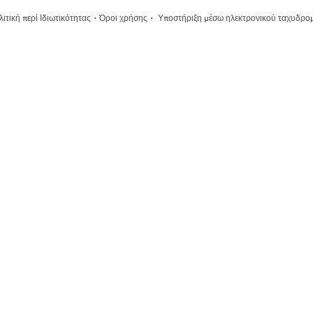
·
·
ιτική περί Ιδιωτικότητας
Όροι χρήσης
Υποστήριξη μέσω ηλεκτρονικού ταχυδρο