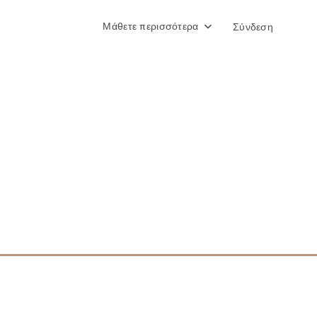
Μάθετε περισσότερα
Σύνδεση