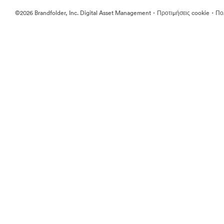
·
·
©2026 Brandfolder, Inc. Digital Asset Management
Προτιμήσεις cookie
Πολ