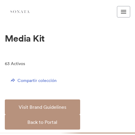
Media Kit
63
Activos
Compartir colección
Visit Brand Guidelines
Back to Portal