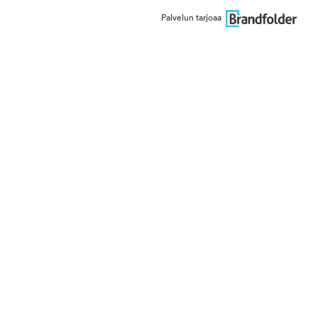
Palvelun tarjoaa