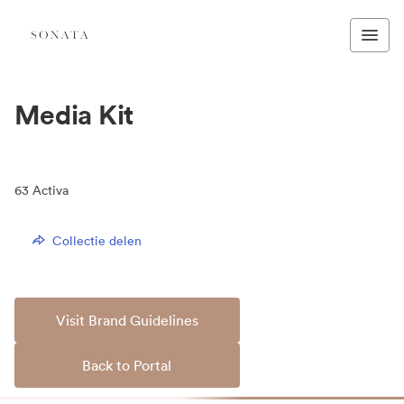
Media Kit
63
Activa
Collectie delen
Visit Brand Guidelines
Back to Portal