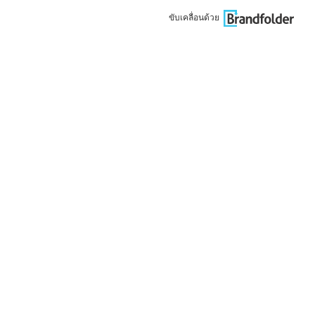
ขับเคลื่อนด้วย