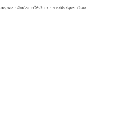
·
·
่วนบุคคล
เงื่อนไขการให้บริการ
การสนับสนุนทางอีเมล