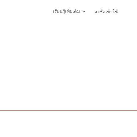
เรียนรู้เพิ่มเติม
ลงชื่อเข้าใช้