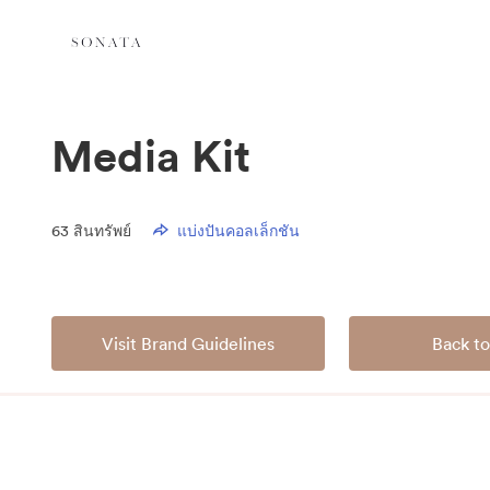
Media Kit
63
สินทรัพย์
แบ่งปันคอลเล็กชัน
Visit Brand Guidelines
Back to