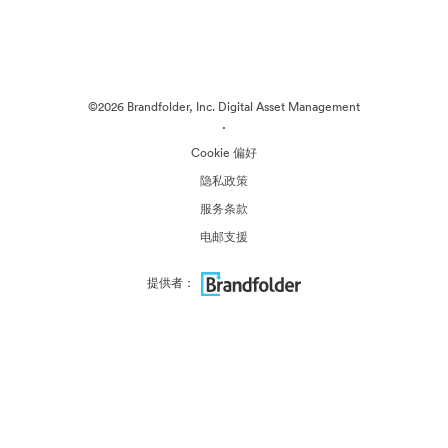
©2026 Brandfolder, Inc. Digital Asset Management
·
Cookie 偏好
隐私政策
服务条款
电邮支援
提供者：