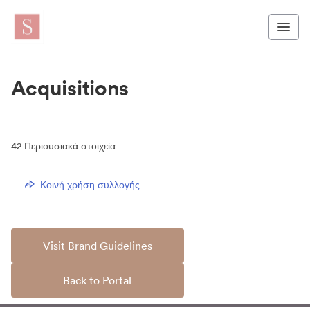
Acquisitions
42
Περιουσιακά στοιχεία
Κοινή χρήση συλλογής
Visit Brand Guidelines
Back to Portal