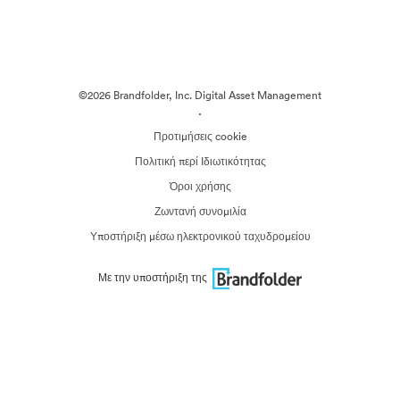
©2026 Brandfolder, Inc. Digital Asset Management
·
Προτιμήσεις cookie
Πολιτική περί Ιδιωτικότητας
Όροι χρήσης
Ζωντανή συνομιλία
Υποστήριξη μέσω ηλεκτρονικού ταχυδρομείου
Με την υποστήριξη της