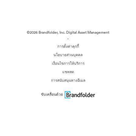
©2026 Brandfolder, Inc. Digital Asset Management
·
การตั้งค่าคุกกี้
นโยบายส่วนบุคคล
เงื่อนไขการให้บริการ
แชทสด
การสนับสนุนทางอีเมล
ขับเคลื่อนด้วย