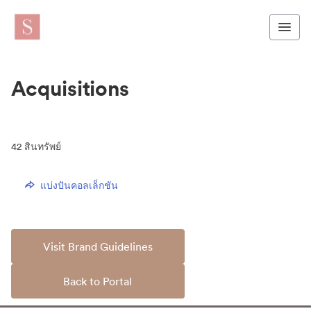
Acquisitions
42
สินทรัพย์
แบ่งปันคอลเล็กชัน
Visit Brand Guidelines
Back to Portal