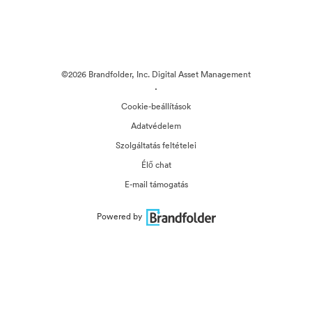
©2026 Brandfolder, Inc. Digital Asset Management
·
Cookie-beállítások
Adatvédelem
Szolgáltatás feltételei
Élő chat
E-mail támogatás
Powered by