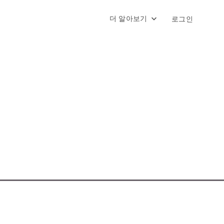
더 알아보기
로그인