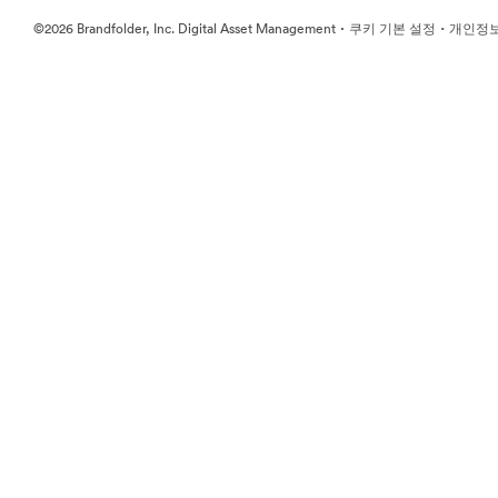
·
·
©2026 Brandfolder, Inc. Digital Asset Management
쿠키 기본 설정
개인정보