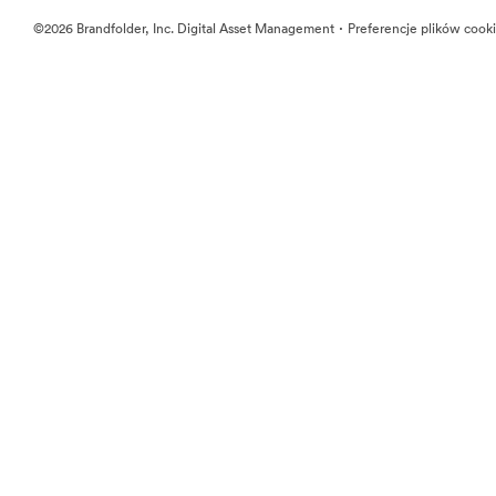
·
©2026 Brandfolder, Inc. Digital Asset Management
Preferencje plików cook