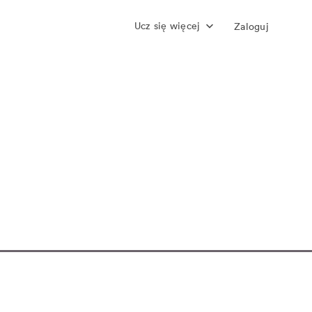
Ucz się więcej
Zaloguj