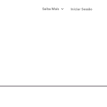
Saiba Mais
Iniciar Sessão