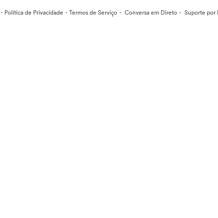
·
·
·
·
Política de Privacidade
Termos de Serviço
Conversa em Direto
Suporte por 