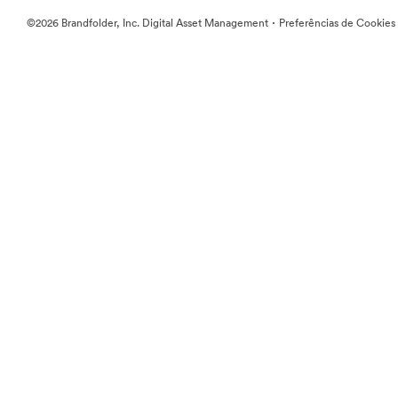
·
©2026 Brandfolder, Inc. Digital Asset Management
Preferências de Cookies