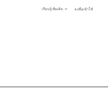
เรียนรู้เพิ่มเติม
ลงชื่อเข้าใช้