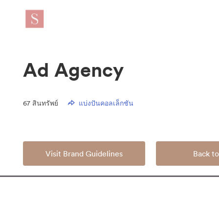
Ad Agency
67
สินทรัพย์
แบ่งปันคอลเล็กชัน
Visit Brand Guidelines
Back to