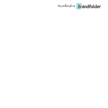
ขับเคลื่อนด้วย