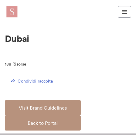
Dubai
188
Risorse
Condividi raccolta
Visit Brand Guidelines
Back to Portal