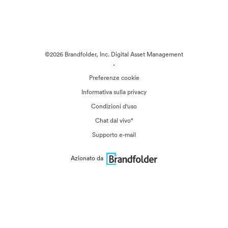
©2026 Brandfolder, Inc. Digital Asset Management
·
Preferenze cookie
Informativa sulla privacy
Condizioni d'uso
Chat dal vivo“
Supporto e-mail
Azionato da