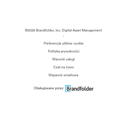
©2026 Brandfolder, Inc. Digital Asset Management
·
Preferencje plików cookie
Polityka prywatności
Warunki usługi
Czat na żywo
Wsparcie emailowe
Obsługiwane przez