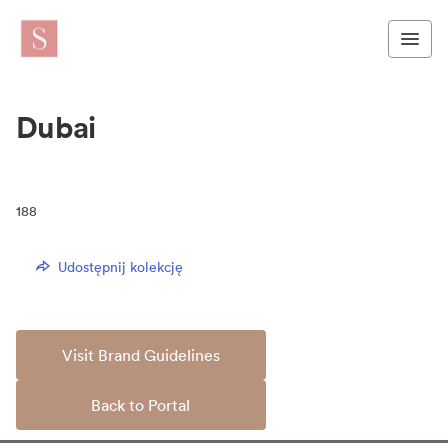
Dubai
188
Udostępnij kolekcję
Visit Brand Guidelines
Back to Portal