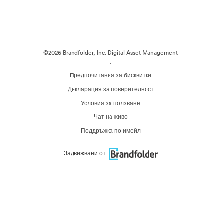
©2026 Brandfolder, Inc. Digital Asset Management
·
Предпочитания за бисквитки
Декларация за поверителност
Условия за ползване
Чат на живо
Поддръжка по имейл
Задвижвани от