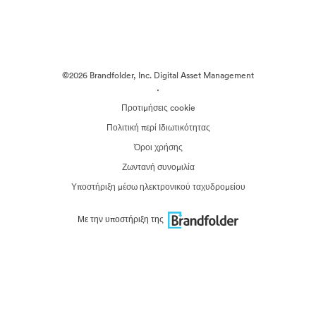
©2026 Brandfolder, Inc. Digital Asset Management
·
Προτιμήσεις cookie
Πολιτική περί Ιδιωτικότητας
Όροι χρήσης
Ζωντανή συνομιλία
Υποστήριξη μέσω ηλεκτρονικού ταχυδρομείου
Με την υποστήριξη της