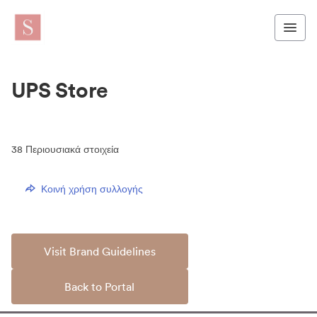
UPS Store
38
Περιουσιακά στοιχεία
Κοινή χρήση συλλογής
Visit Brand Guidelines
Back to Portal