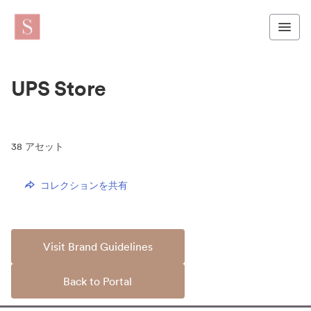
UPS Store
38
アセット
コレクションを共有
Visit Brand Guidelines
Back to Portal