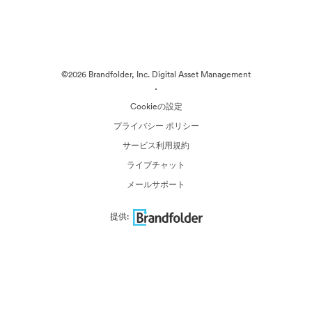
©2026 Brandfolder, Inc. Digital Asset Management
·
Cookieの設定
プライバシー ポリシー
サービス利用規約
ライブチャット
メールサポート
提供: