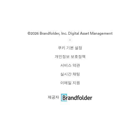
©2026 Brandfolder, Inc. Digital Asset Management
·
쿠키 기본 설정
개인정보 보호정책
서비스 약관
실시간 채팅
이메일 지원
제공자