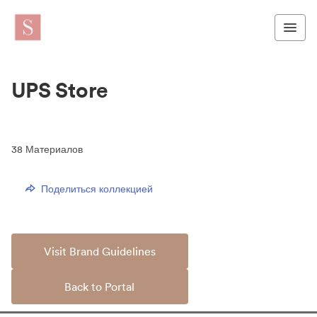
UPS Store
38
Материалов
Поделиться коллекцией
Visit Brand Guidelines
Back to Portal