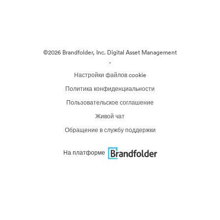
©2026 Brandfolder, Inc. Digital Asset Management
·
Настройки файлов cookie
Политика конфиденциальности
Пользовательское соглашение
Живой чат
Обращение в службу поддержки
На платформе