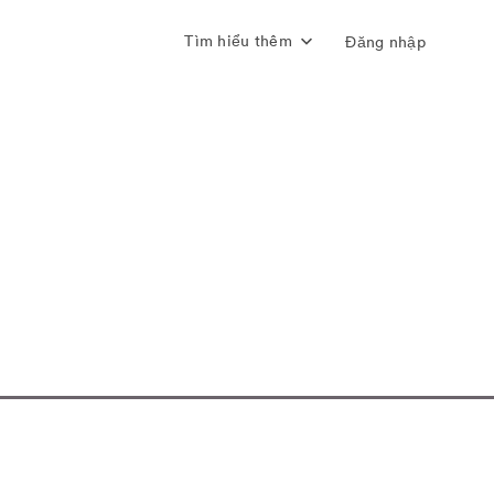
Tìm hiểu thêm
Đăng nhập