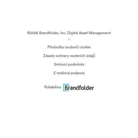
©2026 Brandfolder, Inc. Digital Asset Management
·
Předvolby souborů cookie
Zásady ochrany osobních údajů
Smluvní podmínky
E-mailová podpora
Poháněno