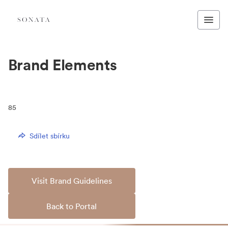
Brand Elements
85
Sdílet sbírku
Visit Brand Guidelines
Back to Portal