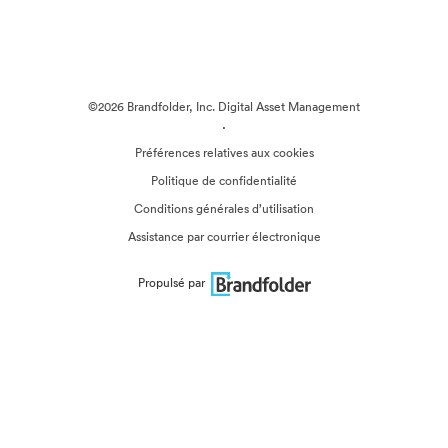
©2026 Brandfolder, Inc. Digital Asset Management
·
Préférences relatives aux cookies
Politique de confidentialité
Conditions générales d’utilisation
Assistance par courrier électronique
Propulsé par