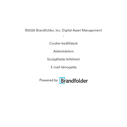
©2026 Brandfolder, Inc. Digital Asset Management
·
Cookie-beállítások
Adatvédelem
Szolgáltatás feltételei
E-mail támogatás
Powered by