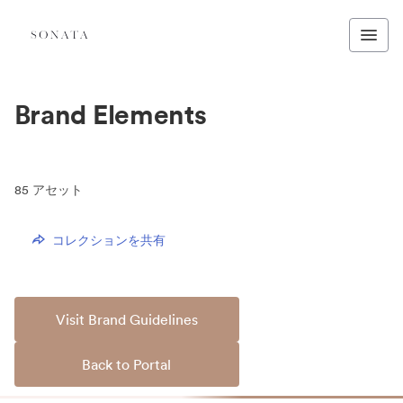
Brand Elements
85
アセット
コレクションを共有
Visit Brand Guidelines
Back to Portal