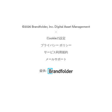
©2026 Brandfolder, Inc. Digital Asset Management
·
Cookieの設定
プライバシー ポリシー
サービス利用規約
メールサポート
提供: