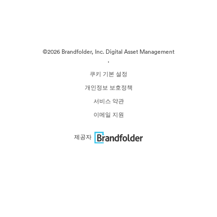
©2026 Brandfolder, Inc. Digital Asset Management
·
쿠키 기본 설정
개인정보 보호정책
서비스 약관
이메일 지원
제공자