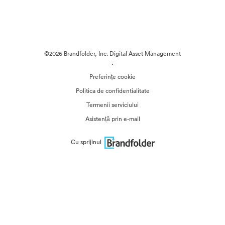
©2026 Brandfolder, Inc. Digital Asset Management
·
Preferințe cookie
Politica de confidentialitate
Termenii serviciului
Asistență prin e-mail
Cu sprijinul