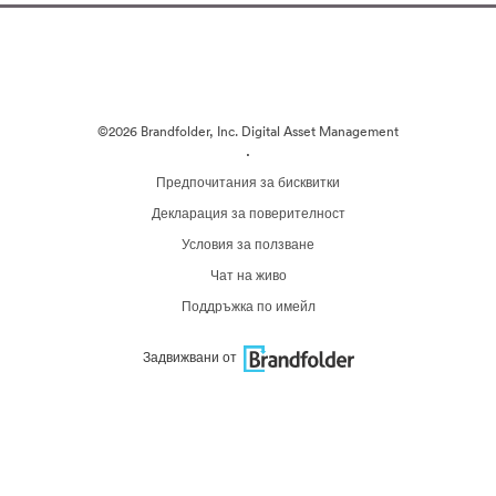
©2026 Brandfolder, Inc. Digital Asset Management
·
Предпочитания за бисквитки
Декларация за поверителност
Условия за ползване
Чат на живо
Поддръжка по имейл
Задвижвани от