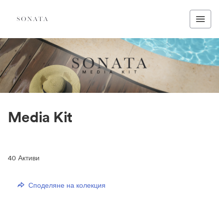
Media Kit
40
Активи
Споделяне на колекция