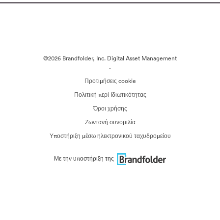
©2026 Brandfolder, Inc. Digital Asset Management
·
Προτιμήσεις cookie
Πολιτική περί Ιδιωτικότητας
Όροι χρήσης
Ζωντανή συνομιλία
Υποστήριξη μέσω ηλεκτρονικού ταχυδρομείου
Με την υποστήριξη της