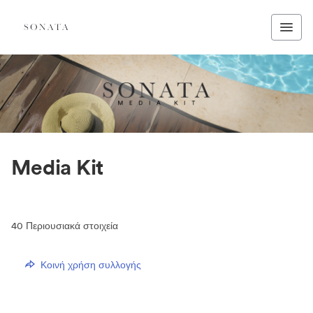
Media Kit
40
Περιουσιακά στοιχεία
Κοινή χρήση συλλογής