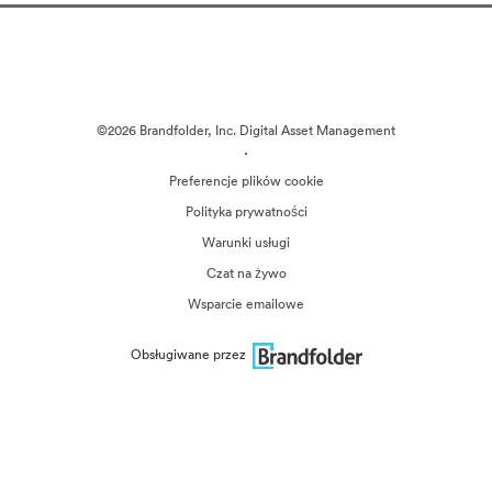
©2026 Brandfolder, Inc. Digital Asset Management
·
Preferencje plików cookie
Polityka prywatności
Warunki usługi
Czat na żywo
Wsparcie emailowe
Obsługiwane przez