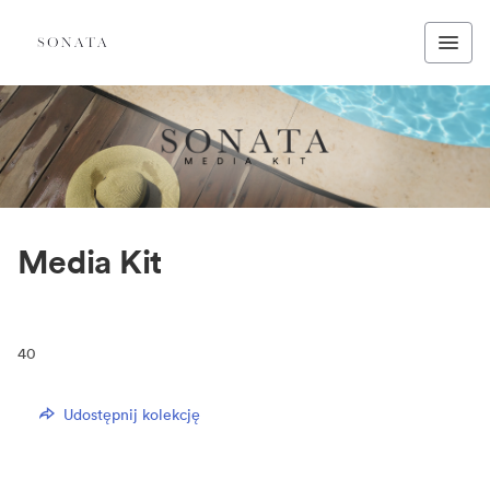
Media Kit
40
Udostępnij kolekcję