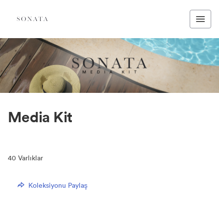
Media Kit
40
Varlıklar
Koleksiyonu Paylaş