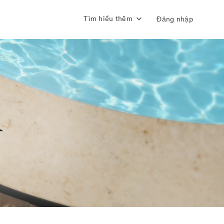
Tìm hiểu thêm
Đăng nhập