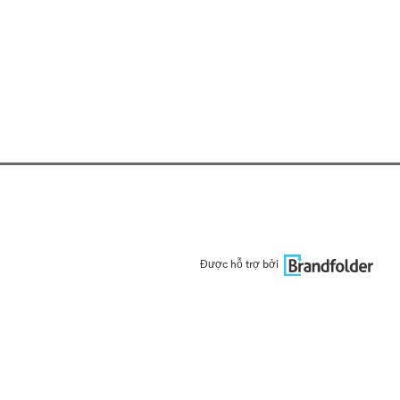
Được hỗ trợ bởi