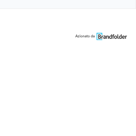
Azionato da