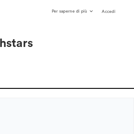
Per saperne di più
Accedi
hstars