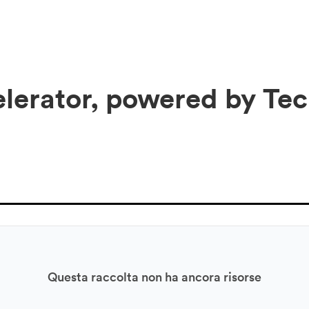
lerator, powered by Tec
Questa raccolta non ha ancora risorse