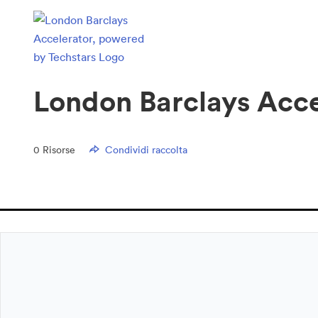
London Barclays Acce
0
Risorse
Condividi raccolta