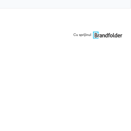
Cu sprijinul