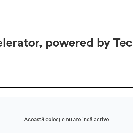
lerator, powered by Tec
Această colecție nu are încă active