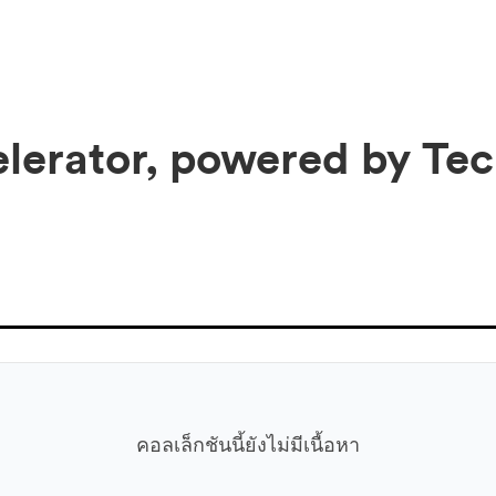
lerator, powered by Tec
คอลเล็กชันนี้ยังไม่มีเนื้อหา