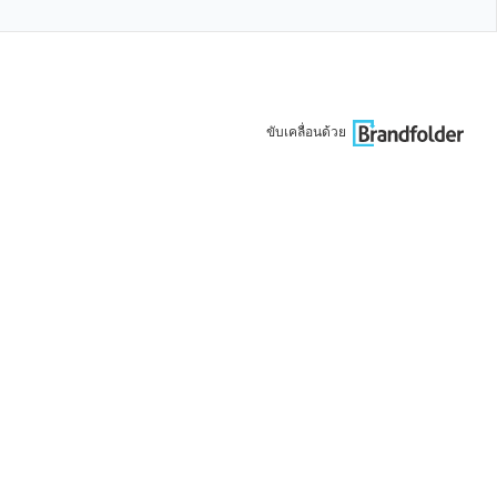
ขับเคลื่อนด้วย