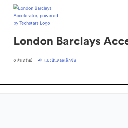
London Barclays Acce
0
สินทรัพย์
แบ่งปันคอลเล็กชัน