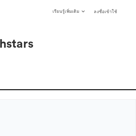
เรียนรู้เพิ่มเติม
ลงชื่อเข้าใช้
hstars