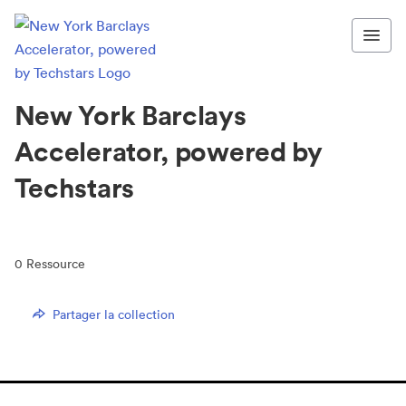
New York Barclays
Accelerator, powered by
Techstars
0
Ressource
Partager la collection