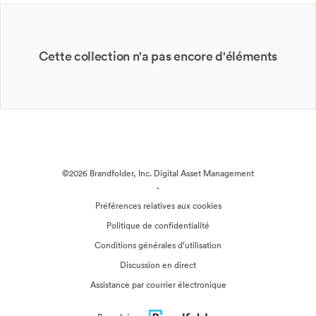
Cette collection n'a pas encore d'éléments
©2026 Brandfolder, Inc. Digital Asset Management
·
Préférences relatives aux cookies
Politique de confidentialité
Conditions générales d’utilisation
Discussion en direct
Assistance par courrier électronique