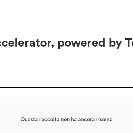
celerator, powered by T
Questa raccolta non ha ancora risorse