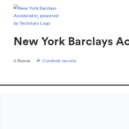
New York Barclays Ac
0
Risorse
Condividi raccolta