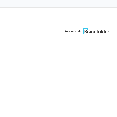
Azionato da