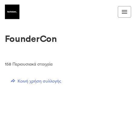
FounderCon
158
Περιουσιακά στοιχεία
Κοινή χρήση συλλογής