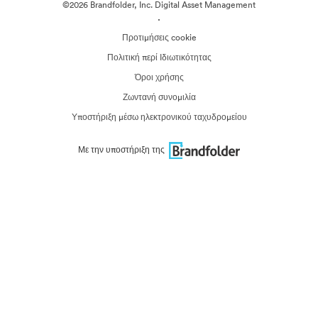
©2026 Brandfolder, Inc. Digital Asset Management
·
Προτιμήσεις cookie
Πολιτική περί Ιδιωτικότητας
Όροι χρήσης
Ζωντανή συνομιλία
Υποστήριξη μέσω ηλεκτρονικού ταχυδρομείου
Με την υποστήριξη της