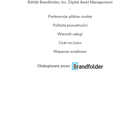
©2026 Brandfolder, Inc. Digital Asset Management
·
Preferencje plików cookie
Polityka prywatności
Warunki usługi
Czat na żywo
Wsparcie emailowe
Obsługiwane przez