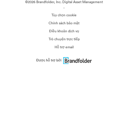
©2026 Brandfolder, Inc. Digital Asset Management
·
Tùy chọn cookie
Chính sách bảo mật
Điều khoản dịch vụ
Trò chuyện trực tiếp
Hỗ trợ email
Được hỗ trợ bởi